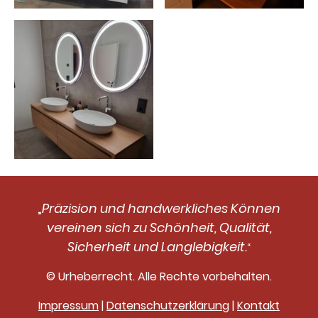
Präzision und handwerkliches Können
„
vereinen sich zu Schönheit, Qualität,
Sicherheit und Langlebigkeit.
“
© Urheberrecht. Alle Rechte vorbehalten.
Impressum
|
Datenschutzerklärung
|
Kontakt